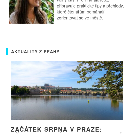
připravuje praktické tipy a přehledy,
které čtenářům pomáhají
zorientovat se ve městě.
AKTUALITY Z PRAHY
ZAČÁTEK SRPNA V PRAZE: