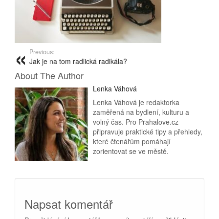
Previous:
Jak je na tom radlická radikála?
About The Author
Lenka Váhová
Lenka Váhová je redaktorka
zaměřená na bydlení, kulturu a
volný čas. Pro Prahalove.cz
připravuje praktické tipy a přehledy,
které čtenářům pomáhají
zorientovat se ve městě.
Napsat komentář