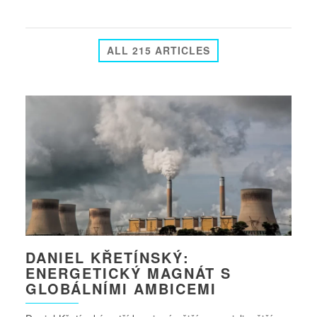
ALL 215 ARTICLES
DANIEL KŘETÍNSKÝ:
ENERGETICKÝ MAGNÁT S
GLOBÁLNÍMI AMBICEMI