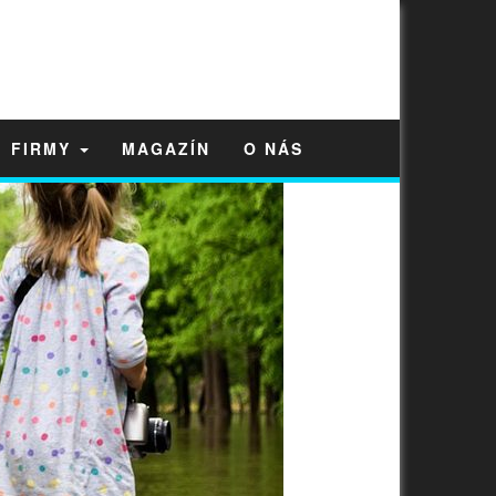
FIRMY
MAGAZÍN
O NÁS