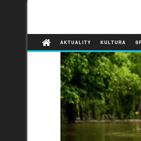
AKTUALITY
KULTURA
S